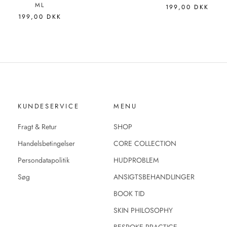
ML
199,00 DKK
199,00 DKK
KUNDESERVICE
MENU
Fragt & Retur
SHOP
Handelsbetingelser
CORE COLLECTION
Persondatapolitik
HUDPROBLEM
Søg
ANSIGTSBEHANDLINGER
BOOK TID
SKIN PHILOSOPHY