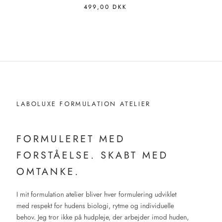
499,00 DKK
LABOLUXE FORMULATION ATELIER
FORMULERET MED
FORSTÅELSE. SKABT MED
OMTANKE.
I mit formulation atelier bliver hver formulering udviklet
med respekt for hudens biologi, rytme og individuelle
behov. Jeg tror ikke på hudpleje, der arbejder imod huden,