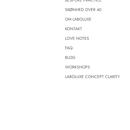
BESPOKE PRACTICE
SKØNHED OVER 40
OM LABOLUXE
KONTAKT
LOVE NOTES
FAQ
BLOG
WORKSHOPS
LABOLUXE CONCEPT CLARITY