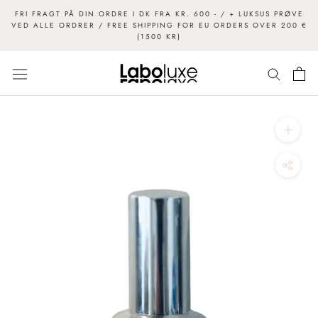
FRI FRAGT PÅ DIN ORDRE I DK FRA KR. 600 - / + LUKSUS PRØVE
VED ALLE ORDRER / FREE SHIPPING FOR EU ORDERS OVER 200 €
(1500 KR)