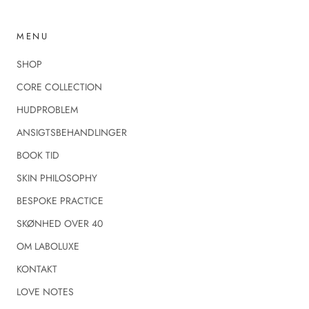
MENU
SHOP
CORE COLLECTION
HUDPROBLEM
ANSIGTSBEHANDLINGER
BOOK TID
SKIN PHILOSOPHY
BESPOKE PRACTICE
SKØNHED OVER 40
OM LABOLUXE
KONTAKT
LOVE NOTES