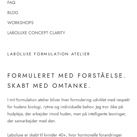
FAQ
BLOG
WORKSHOPS
LABOLUXE CONCEPT CLARITY
LABOLUXE FORMULATION ATELIER
FORMULERET MED FORSTÅELSE.
SKABT MED OMTANKE.
I mit formulation atelier bliver hver formulering udviklet med respekt
for hudens biologi, rytme og individuelle behov. Jeg tror ikke på
hudpleje, der arbejder imod huden, men på intelligente løsninger,
der samarbejder med den.
Laboluxe er skabt til kvinder 40+, hvor hormonelle forandringer