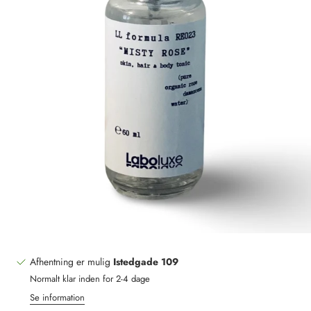
Afhentning er mulig
Istedgade 109
Normalt klar inden for 2-4 dage
Se information