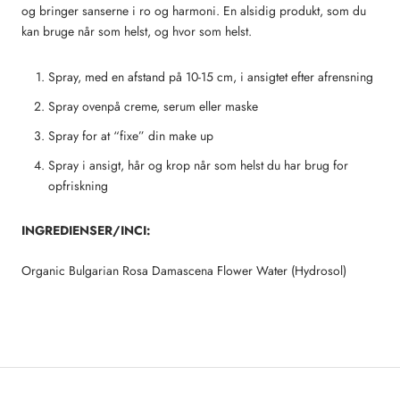
og bringer sanserne i ro og harmoni. En alsidig produkt, som du
kan bruge når som helst, og hvor som helst.
Spray, med en afstand på 10-15 cm, i ansigtet efter afrensning
Spray ovenpå creme, serum eller maske
Spray for at “fixe” din make up
Spray i ansigt, hår og krop når som helst du har brug for
opfriskning
INGREDIENSER/INCI:
Organic Bulgarian Rosa Damascena Flower Water (Hydrosol)