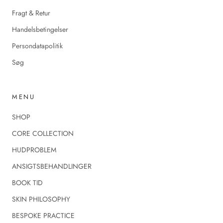
Fragt & Retur
Handelsbetingelser
Persondatapolitik
Søg
MENU
SHOP
CORE COLLECTION
HUDPROBLEM
ANSIGTSBEHANDLINGER
BOOK TID
SKIN PHILOSOPHY
BESPOKE PRACTICE