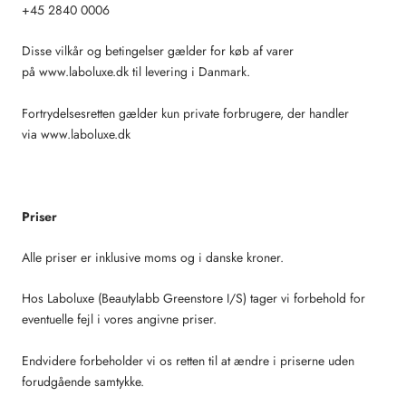
+45 2840 0006
Disse vilkår og betingelser gælder for køb af varer
på www.laboluxe.dk til levering i Danmark.
Fortrydelsesretten gælder kun private forbrugere, der handler
via www.laboluxe.dk
Priser
Alle priser er inklusive moms og i danske kroner.
Hos Laboluxe (Beautylabb Greenstore I/S) tager vi forbehold for
eventuelle fejl i vores angivne priser.
Endvidere forbeholder vi os retten til at ændre i priserne uden
forudgående samtykke.