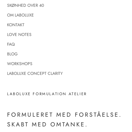
SKØNHED OVER 40
OM LABOLUXE
KONTAKT
LOVE NOTES
FAQ
BLOG
WORKSHOPS
LABOLUXE CONCEPT CLARITY
LABOLUXE FORMULATION ATELIER
FORMULERET MED FORSTÅELSE.
SKABT MED OMTANKE.