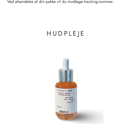
Ved afsendelse af din pakke vil du modtage tracking-nummer.
HUDPLEJE