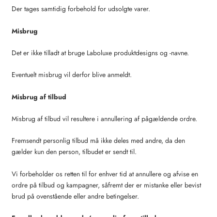
Der tages samtidig forbehold for udsolgte varer.
Misbrug
Det er ikke tilladt at bruge
Laboluxe
produktdesigns og -navne.
Eventuelt misbrug vil derfor blive anmeldt.
Misbrug af tilbud
Misbrug af tilbud vil resultere i annullering af pågældende ordre.
Fremsendt personlig tilbud må ikke deles med andre, da den
gælder kun den person, tilbudet er sendt til.
Vi forbeholder os retten til for enhver tid at annullere og afvise en
ordre på tilbud og kampagner, såfremt der er mistanke eller bevist
brud på ovenstående eller andre betingelser.